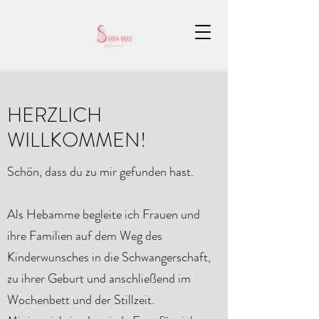
HERZLICH
WILLKOMMEN!
Schön, dass du zu mir gefunden hast.
Als Hebamme begleite ich Frauen und
ihre Familien auf dem Weg des
Kinderwunsches in die Schwangerschaft,
zu ihrer Geburt und anschließend im
Wochenbett und der Stillzeit.