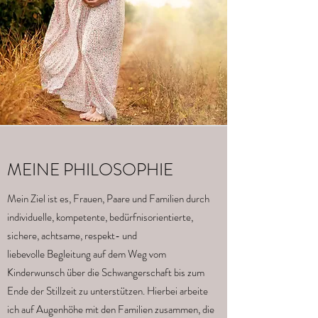
MEINE PHILOSOPHIE
Mein Ziel ist es, Frauen, Paare und Familien durch
individuelle, kompetente, bedürfnisorientierte,
sichere, achtsame, respekt- und
liebevolle Begleitung auf dem Weg vom
Kinderwunsch über die Schwangerschaft bis zum
Ende der Stillzeit zu unterstützen. Hierbei arbeite
ich auf Augenhöhe mit den Familien zusammen, die