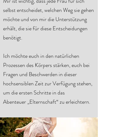
Mir ist wichtig, dass jede Frau für sich
selbst entscheidet, welchen Weg sie gehen
möchte und von mir die Unterstützung
erhält, die sie für diese Entscheidungen
benötigt.
Ich möchte euch in den natürlichen
Prozessen des Körpers stärken, euch bei
Fragen und Beschwerden in dieser
hochsensiblen Zeit zur Verfügung stehen,
um die ersten Schritte in das
Abenteuer „Elternschaft“ zu erleichtern.